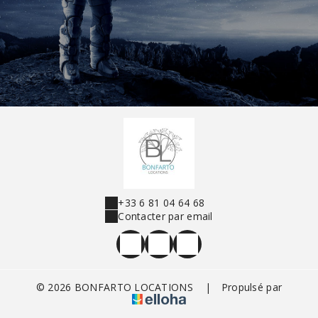
+33 6 81 04 64 68
Contacter par email
© 2026 BONFARTO LOCATIONS
|
Propulsé par