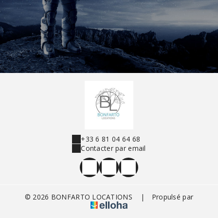
+33 6 81 04 64 68
Contacter par email
© 2026 BONFARTO LOCATIONS
|
Propulsé par