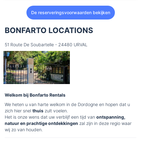
De reserveringsvoorwaarden bekijken
BONFARTO LOCATIONS
51 Route De Soubartelle - 24480 URVAL
Welkom bij Bonfarto Rentals
We heten u van harte welkom in de Dordogne en hopen dat u
zich hier snel
thuis
zult voelen.
Het is onze wens dat uw verblijf een tijd van
ontspanning,
natuur en prachtige ontdekkingen
zal zijn in deze regio waar
wij zo van houden.