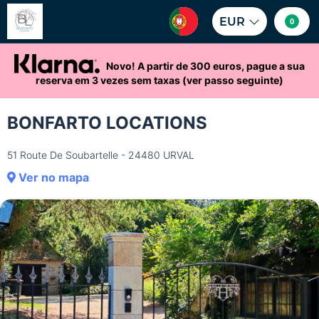
EUR
0
Novo! A partir de 300 euros, pague a sua
reserva em 3 vezes sem taxas (ver passo seguinte)
BONFARTO LOCATIONS
51 Route De Soubartelle - 24480 URVAL
Ver no mapa