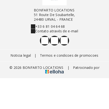
BONFARTO LOCATIONS
51 Route De Soubartelle,
24480 URVAL - FRANCE
+33 6 81 04 64 68
Contato através de e-mail
Noticia legal
|
Termos e condicoes de promocoes
© 2026 BONFARTO LOCATIONS
|
Patrocinado por