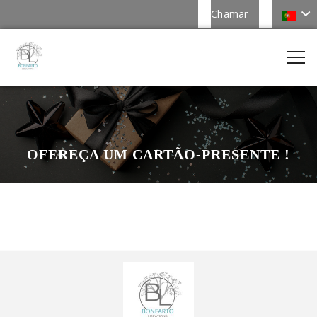
Chamar
OFEREÇA UM CARTÃO-PRESENTE !