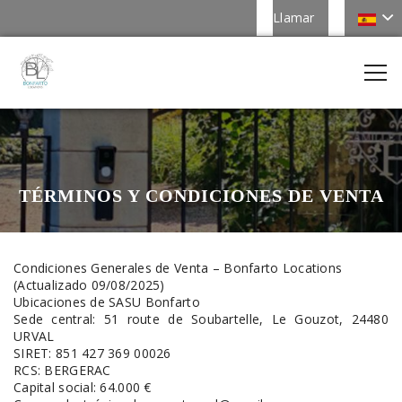
Llamar
TÉRMINOS Y CONDICIONES DE VENTA
Condiciones Generales de Venta – Bonfarto Locations
(Actualizado 09/08/2025)
Ubicaciones de SASU Bonfarto
Sede central: 51 route de Soubartelle, Le Gouzot, 24480
URVAL
SIRET: 851 427 369 00026
RCS: BERGERAC
Capital social: 64.000 €