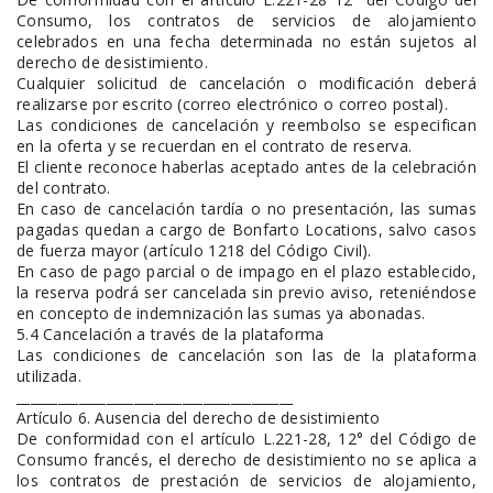
Consumo, los contratos de servicios de alojamiento
celebrados en una fecha determinada no están sujetos al
derecho de desistimiento.
Cualquier solicitud de cancelación o modificación deberá
realizarse por escrito (correo electrónico o correo postal).
Las condiciones de cancelación y reembolso se especifican
en la oferta y se recuerdan en el contrato de reserva.
El cliente reconoce haberlas aceptado antes de la celebración
del contrato.
En caso de cancelación tardía o no presentación, las sumas
pagadas quedan a cargo de Bonfarto Locations, salvo casos
de fuerza mayor (artículo 1218 del Código Civil).
En caso de pago parcial o de impago en el plazo establecido,
la reserva podrá ser cancelada sin previo aviso, reteniéndose
en concepto de indemnización las sumas ya abonadas.
5.4 Cancelación a través de la plataforma
Las condiciones de cancelación son las de la plataforma
utilizada.
________________________________________
Artículo 6. Ausencia del derecho de desistimiento
De conformidad con el artículo L.221-28, 12° del Código de
Consumo francés, el derecho de desistimiento no se aplica a
los contratos de prestación de servicios de alojamiento,