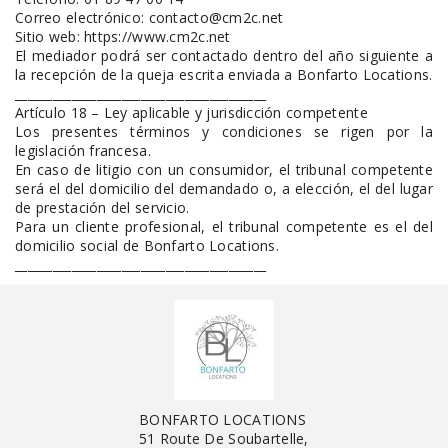
Correo electrónico: contacto@cm2c.net
Sitio web: https://www.cm2c.net
El mediador podrá ser contactado dentro del año siguiente a
la recepción de la queja escrita enviada a Bonfarto Locations.
________________________________________
Artículo 18 – Ley aplicable y jurisdicción competente
Los presentes términos y condiciones se rigen por la
legislación francesa.
En caso de litigio con un consumidor, el tribunal competente
será el del domicilio del demandado o, a elección, el del lugar
de prestación del servicio.
Para un cliente profesional, el tribunal competente es el del
domicilio social de Bonfarto Locations.
________________________________________
BONFARTO LOCATIONS
51 Route De Soubartelle,