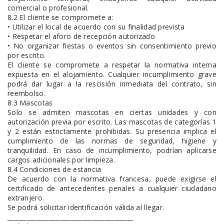
comercial o profesional.
8.2 El cliente se compromete a:
• Utilizar el local de acuerdo con su finalidad prevista
• Respetar el aforo de recepción autorizado
• No organizar fiestas o eventos sin consentimiento previo
por escrito.
El cliente se compromete a respetar la normativa interna
expuesta en el alojamiento. Cualquier incumplimiento grave
podrá dar lugar a la rescisión inmediata del contrato, sin
reembolso.
8.3 Mascotas
Solo se admiten mascotas en ciertas unidades y con
autorización previa por escrito. Las mascotas de categorías 1
y 2 están estrictamente prohibidas. Su presencia implica el
cumplimiento de las normas de seguridad, higiene y
tranquilidad. En caso de incumplimiento, podrían aplicarse
cargos adicionales por limpieza.
8.4 Condiciones de estancia
De acuerdo con la normativa francesa, puede exigirse el
certificado de antecedentes penales a cualquier ciudadano
extranjero.
Se podrá solicitar identificación válida al llegar.
________________________________________