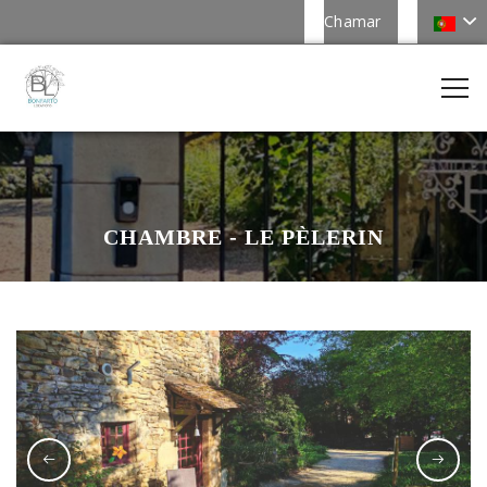
Chamar
CHAMBRE - LE PÈLERIN