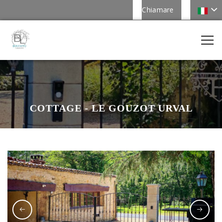
Chiamare
COTTAGE - LE GOUZOT URVAL