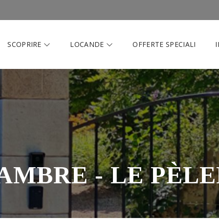
SCOPRIRE
LOCANDE
OFFERTE SPECIALI
AMBRE - LE PÈLE