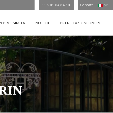
+33 6 81 04 64 68
Contatti
IN PROSSIMITA
NOTIZIE
PRENOTAZIONI ONLINE
RIN